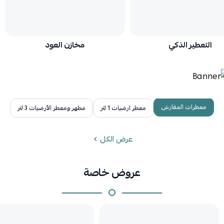
التعطير الذكي
مخازن العود
معطرات المفارش
معطر ارضيات 1 لتر
مطهر ومعطر الأرضيات 3 لتر
عرض الكل
عروض خاصة