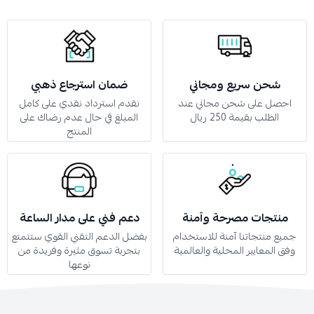
شحن سريع ومجاني
ضمان استرجاع ذهبي
احصل على شحن مجاني عند
نقدم استرداد نقدي على كامل
الطلب بقيمة 250 ريال
المبلغ في حال عدم رضاك على
المنتج
منتجات مصرحة وآمنة
دعم فني على مدار الساعة
جميع منتجاتنا آمنة للاستخدام
بفضل الدعم التقني القوي ستتمتع
وفق المعايير المحلية والعالمية
بتجربة تسوق مثيرة وفريدة من
نوعها