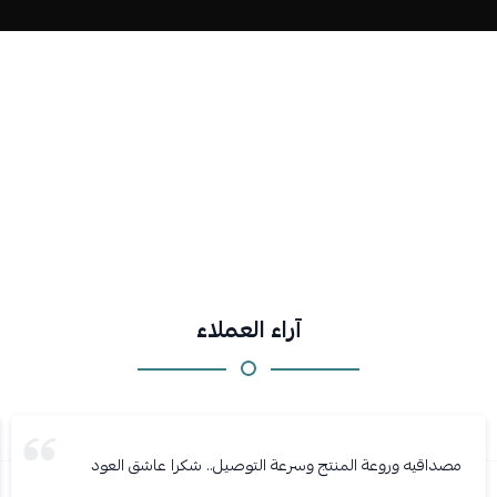
آراء العملاء
مصداقيه وروعة المنتج وسرعة التوصيل.. شكرا عاشق العود