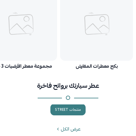
بكج معطرات المفارش
مجموعة معطر الأرضيات 3 حبات
عطر سيارتك بروائح فاخرة
منتجات STREET
عرض الكل